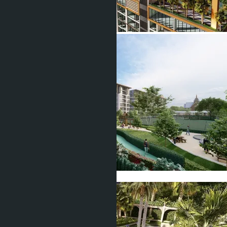
Show all 32 photos