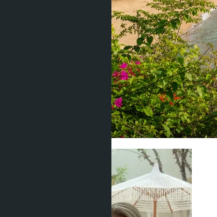
Аренда