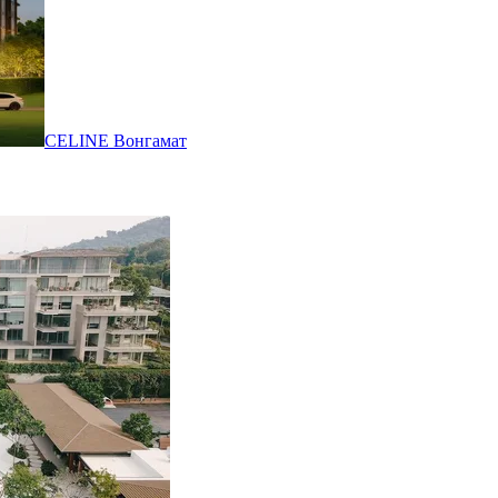
CELINE
Вонгамат