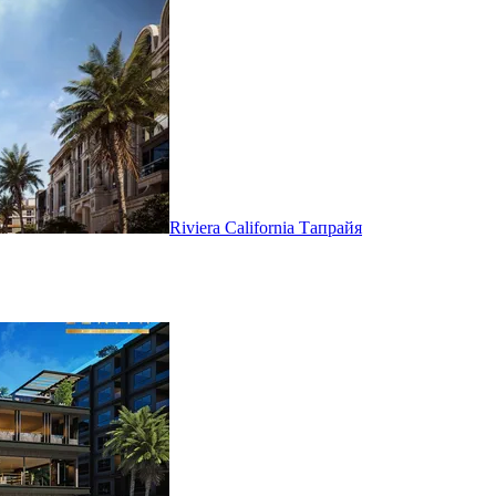
Riviera California
Тапрайя