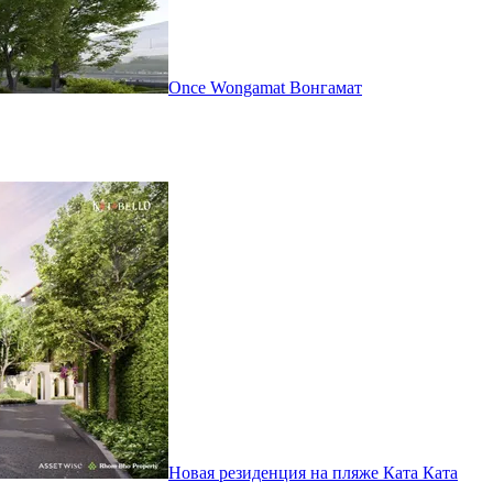
Once Wongamat
Вонгамат
Новая резиденция на пляже Ката
Ката