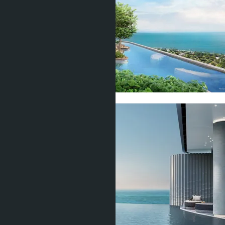
Показать все фото (20)