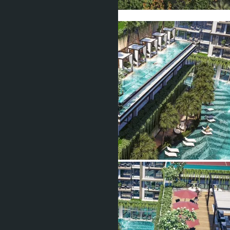
Показать все фото (16)