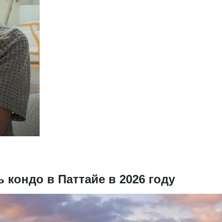
 кондо в Паттайе в 2026 году