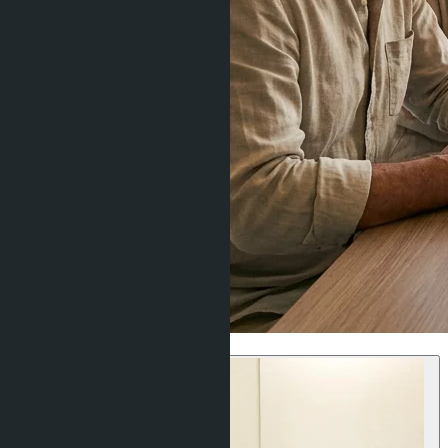
Юридические вопросы