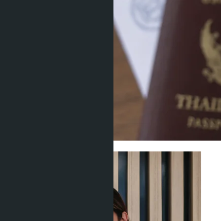
Юридические вопросы