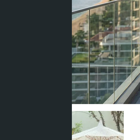
Строительство и девелоперы