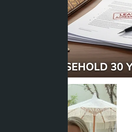
Юридические вопросы