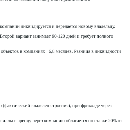
 компании ликвидируется и передаётся новому владельцу.
Второй вариант занимает 90-120 дней и требует полного
 объектов в компаниях - 6,8 месяцев. Разница в ликвидности
р (фактический владелец строения), при фрихолде через
 виллы в аренду через компанию облагается по ставке 20% от