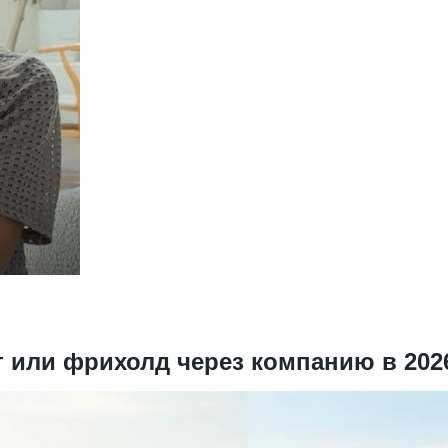
т или фрихолд через компанию в 202