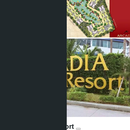
Arcadia Beach Resort