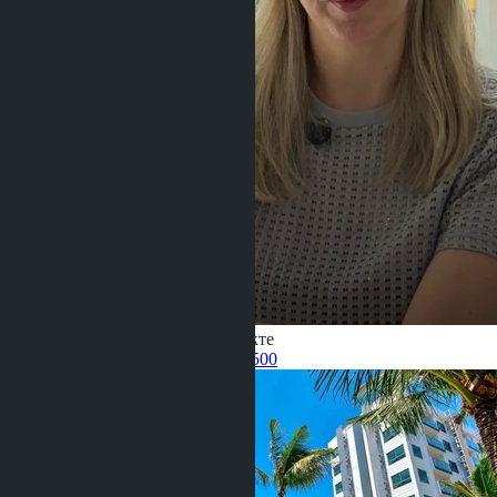
Получить информацию об объекте
Pelmeneva Anastasia
+66 80 006 4500