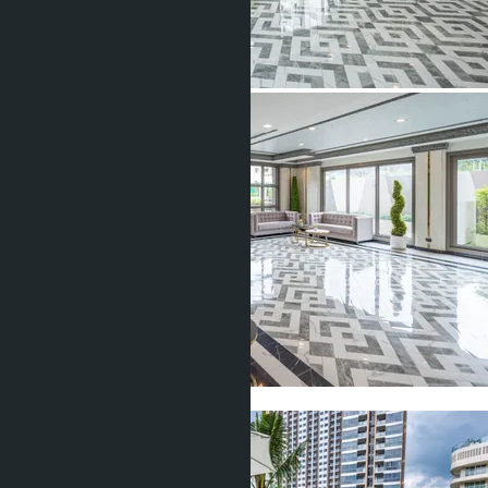
Показать все фото (21)