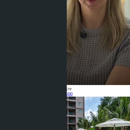
Получить информацию об объекте
Pelmeneva Anastasia
+66 80 006 4500