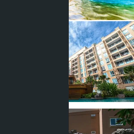
Показать все фото (20)