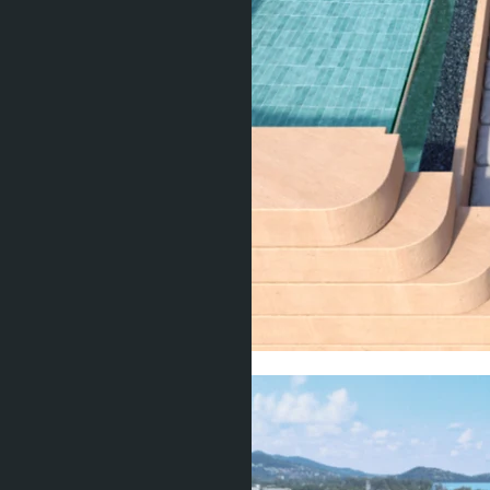
Показать все фото (33)