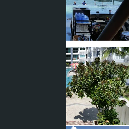
Показать все фото (26)