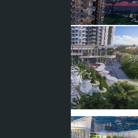
Показать все фото (25)