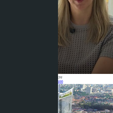
Получить информацию об объекте
Pelmeneva Anastasia
+66 80 006 4500