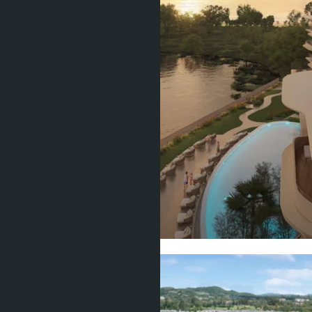
Показать все фото (13)