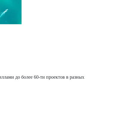
иллами до более 60-ти проектов в разных