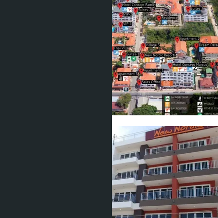
Показать все фото (7)