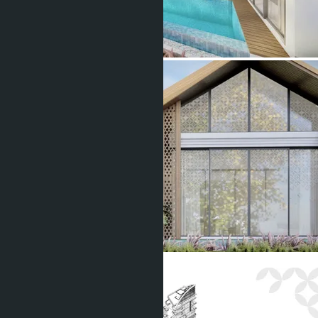
Показать все фото (37)