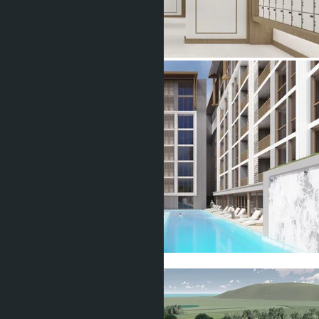
Показать все фото (11)