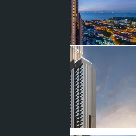
Показать все фото (27)