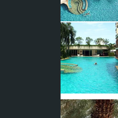
Показать все фото (15)