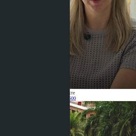
Получить информацию об объекте
Pelmeneva Anastasia
+66 80 006 4500