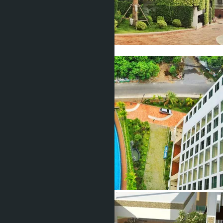
Показать все фото (21)