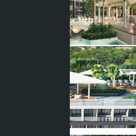
Показать все фото (21)