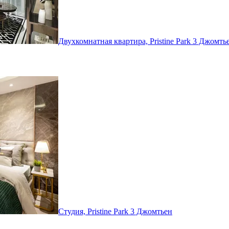
Двухкомнатная квартира, Pristine Park 3
Джомть
Студия, Pristine Park 3
Джомтьен