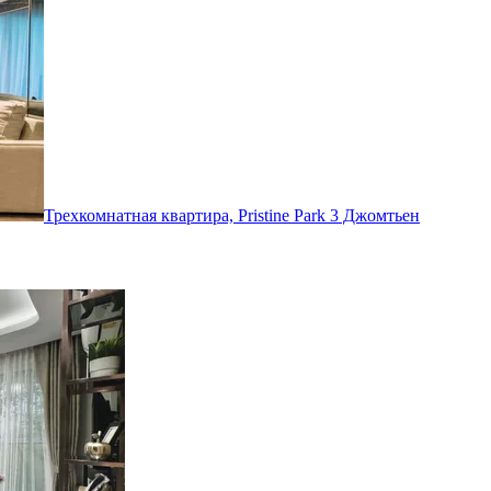
Трехкомнатная квартира, Pristine Park 3
Джомтьен