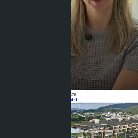
Получить информацию об объекте
Pelmeneva Anastasia
+66 80 006 4500