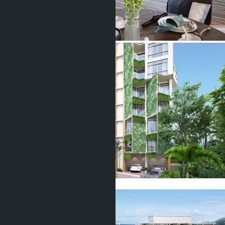
Показать все фото (11)