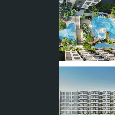
Показать все фото (10)