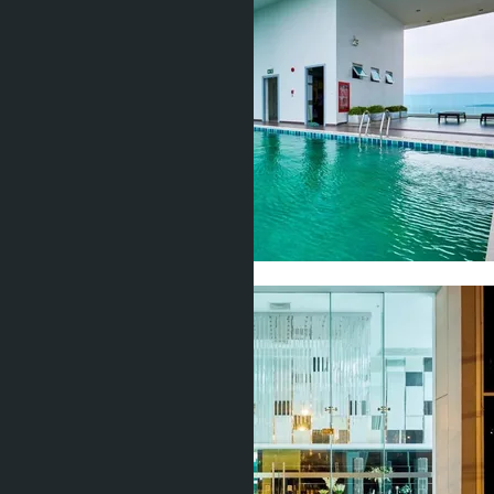
Показать все фото (13)