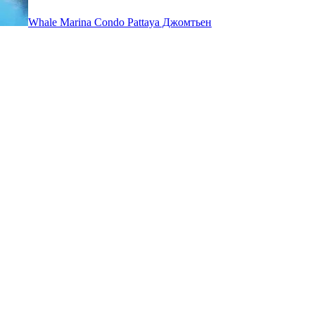
Whale Marina Condo Pattaya
Джомтьен