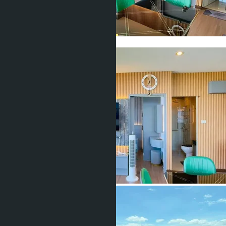
Показать все фото (24)