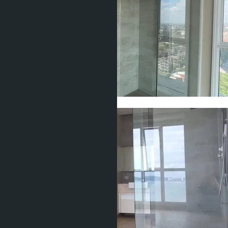
Показать все фото (22)