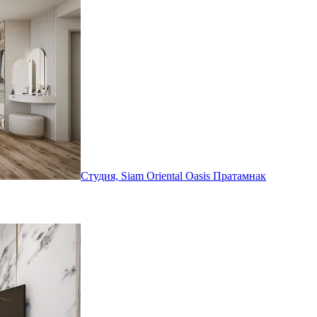
Студия, Siam Oriental Oasis
Пратамнак