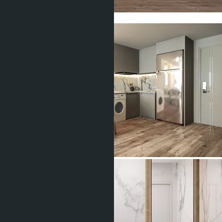
Показать все фото (8)