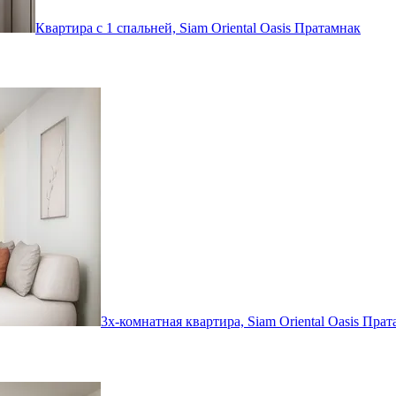
Квартира с 1 спальней, Siam Oriental Oasis
Пратамнак
3х-комнатная квартира, Siam Oriental Oasis
Прат