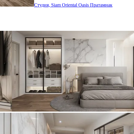
Студия, Siam Oriental Oasis
Пратамнак