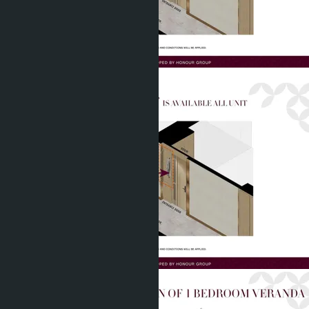
Показать все фото (8)