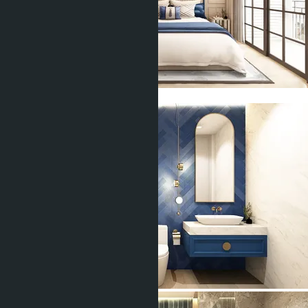
Показать все фото (7)