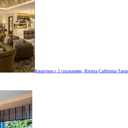
Квартира с 2 спальнями, Riviera California
Тапр