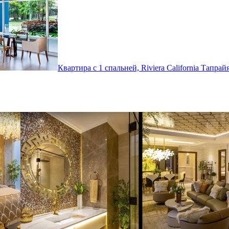
Квартира с 1 спальней, Riviera California
Тапрай