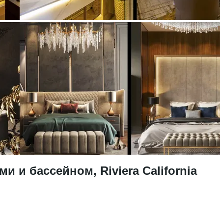
 и бассейном, Riviera California