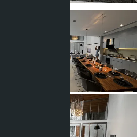
Показать все фото (28)