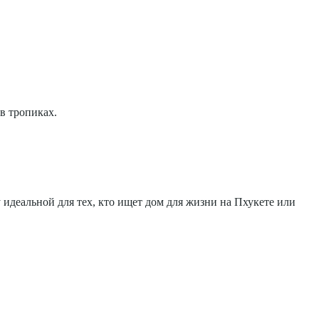
в тропиках.
идеальной для тех, кто ищет дом для жизни на Пхукете или