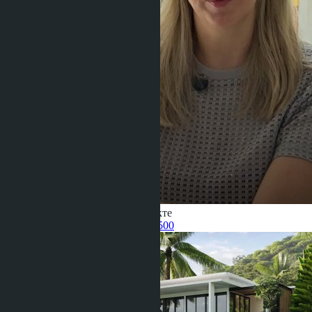
Получить информацию об объекте
Pelmeneva Anastasia
+66 80 006 4500