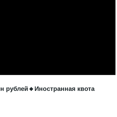
лн рублей🔸Иностранная квота