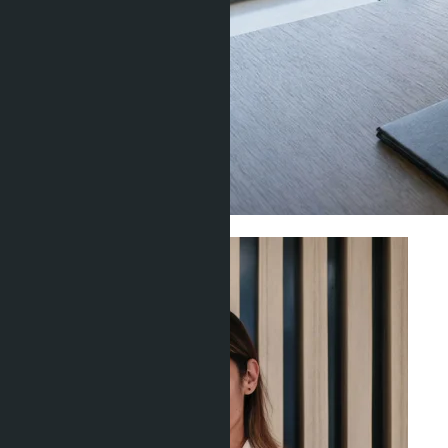
Юридические вопросы