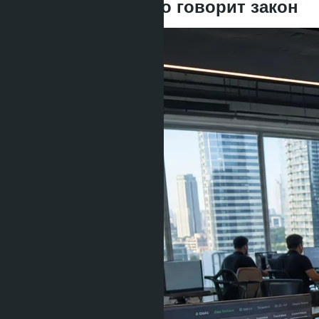
Bitcoin в 2026 и что говорит закон