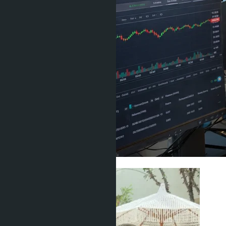
Юридические вопросы