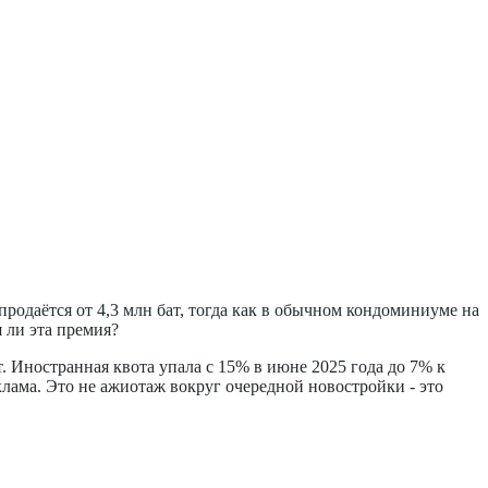
продаётся от 4,3 млн бат, тогда как в обычном кондоминиуме на
я ли эта премия?
. Иностранная квота упала с 15% в июне 2025 года до 7% к
лама. Это не ажиотаж вокруг очередной новостройки - это