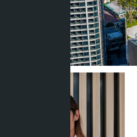
Кондоминиумы