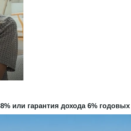
 38% или гарантия дохода 6% годовых