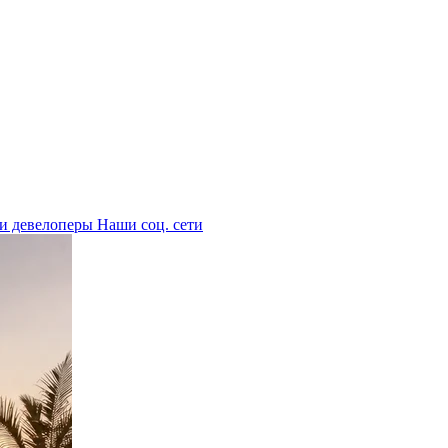
 и девелоперы
Наши соц. сети