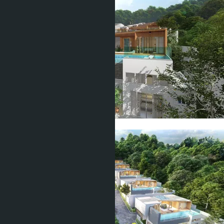
Показать все фото (22)