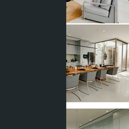
Показать все фото (17)