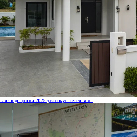
Таиланде: риски 2026 для покупателей вилл